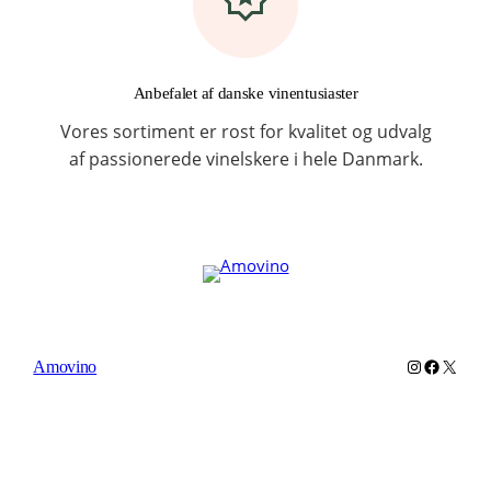
Anbefalet af danske vinentusiaster
Vores sortiment er rost for kvalitet og udvalg
af passionerede vinelskere i hele Danmark.
Instagram
Faceboo
X
Amovino