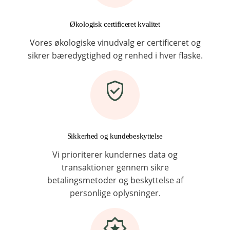
Økologisk certificeret kvalitet
Vores økologiske vinudvalg er certificeret og
sikrer bæredygtighed og renhed i hver flaske.
Sikkerhed og kundebeskyttelse
Vi prioriterer kundernes data og
transaktioner gennem sikre
betalingsmetoder og beskyttelse af
personlige oplysninger.