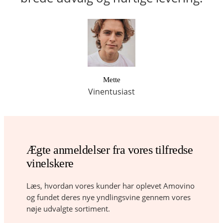
Mette
Vinentusiast
Ægte anmeldelser fra vores tilfredse
vinelskere
Læs, hvordan vores kunder har oplevet Amovino
og fundet deres nye yndlingsvine gennem vores
nøje udvalgte sortiment.