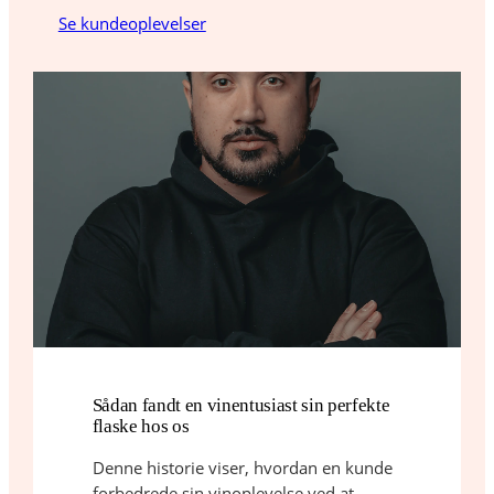
Se kundeoplevelser
Sådan fandt en vinentusiast sin perfekte
flaske hos os
Denne historie viser, hvordan en kunde
forbedrede sin vinoplevelse ved at