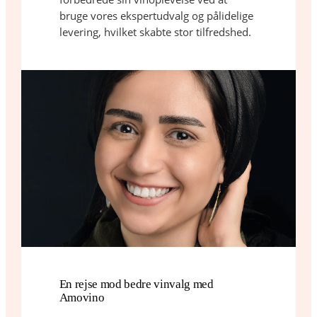
bruge vores ekspertudvalg og pålidelige
levering, hvilket skabte stor tilfredshed.
En rejse mod bedre vinvalg med
Amovino