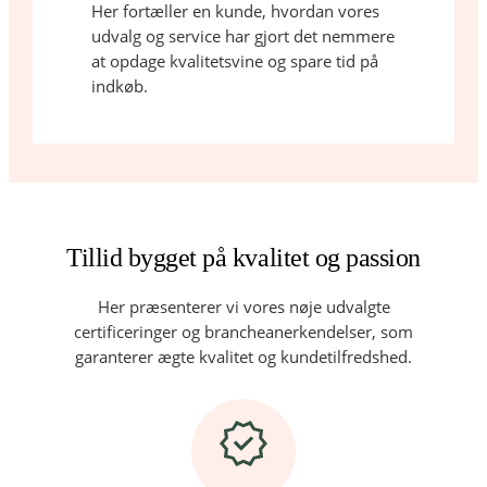
Her fortæller en kunde, hvordan vores
udvalg og service har gjort det nemmere
at opdage kvalitetsvine og spare tid på
indkøb.
Tillid bygget på kvalitet og passion
Her præsenterer vi vores nøje udvalgte
certificeringer og brancheanerkendelser, som
garanterer ægte kvalitet og kundetilfredshed.