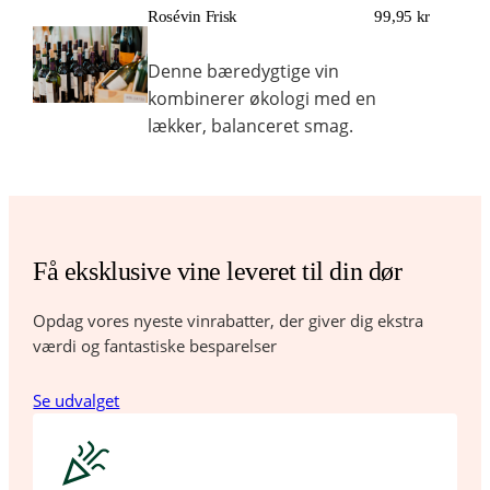
Rosévin Frisk
99,95 kr
Denne bæredygtige vin
kombinerer økologi med en
lækker, balanceret smag.
Få eksklusive vine leveret til din dør
Opdag vores nyeste vinrabatter, der giver dig ekstra
værdi og fantastiske besparelser
Se udvalget