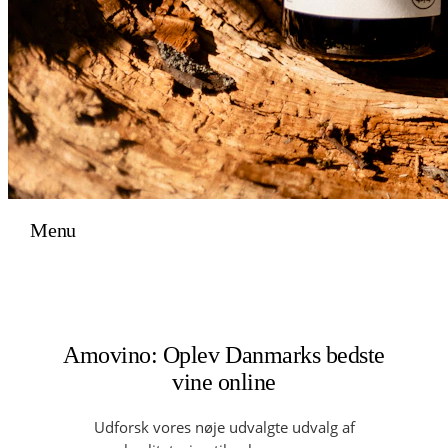
Menu
Amovino: Oplev Danmarks bedste
vine online
Udforsk vores nøje udvalgte udvalg af