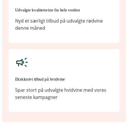
Udvalgte kvalitetsvine fra hele verden
Nyd et særligt tilbud på udvalgte rødvine
denne måned
Eksklusivt tilbud på hvidvine
Spar stort på udvalgte hvidvine med vores
seneste kampagner